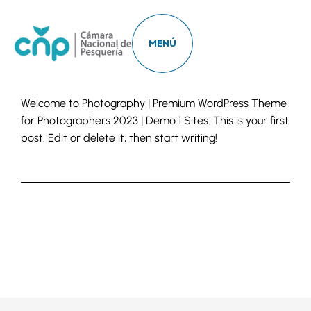
MENÚ
Welcome to
Photography | Premium WordPress Theme
for Photographers 2023 | Demo 1 Sites
. This is your first
post. Edit or delete it, then start writing!