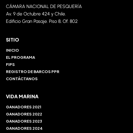
CÁMARA NACIONAL DE PESQUERÍA
Av. 9 de
Octubre
424 y Chile.
Edificio Gran Pasaje. Piso 8,
Of
. 802
SITIO
INICIO
EL PROGRAMA
FIPS
REGISTRO DE BARCOS PPR
CONTÁCTANOS
VIDA MARINA
GANADORES 2021
GANADORES 2022
GANADORES 2023
GANADORES 2024