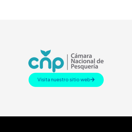
Visita nuestro sitio web