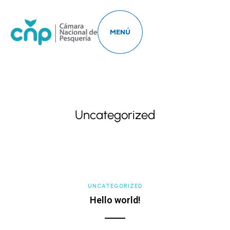
MENÚ
Uncategorized
UNCATEGORIZED
Hello world!