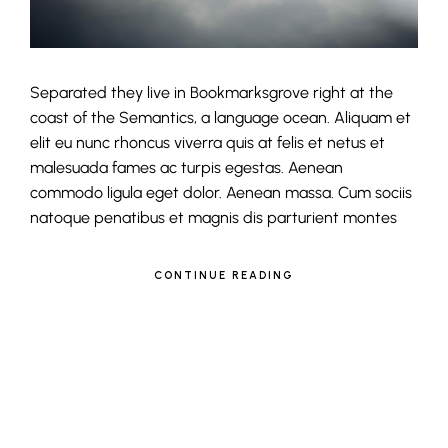
Separated they live in Bookmarksgrove right at the
coast of the Semantics, a language ocean. Aliquam et
elit eu nunc rhoncus viverra quis at felis et netus et
malesuada fames ac turpis egestas. Aenean
commodo ligula eget dolor. Aenean massa. Cum sociis
natoque penatibus et magnis dis parturient montes
CONTINUE READING