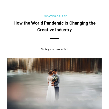
UNCATEGORIZED
How the World Pandemic is Changing the
Creative Industry
9 de junio de 2023