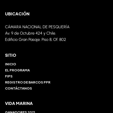
UBICACIÓN
CÁMARA NACIONAL DE PESQUERÍA
Av. 9 de
Octubre
424 y Chile.
Edificio Gran Pasaje. Piso 8,
Of
. 802
SITIO
INICIO
EL PROGRAMA
FIPS
REGISTRO DE BARCOS PPR
CONTÁCTANOS
VIDA MARINA
GANADORES 2021