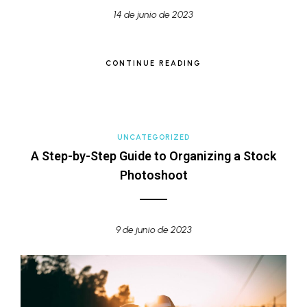
14 de junio de 2023
CONTINUE READING
UNCATEGORIZED
A Step-by-Step Guide to Organizing a Stock
Photoshoot
9 de junio de 2023