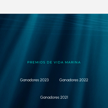
PREMIOS DE VIDA MARINA
Ganadores 2023
Ganadores 2022
Ganadores 2021