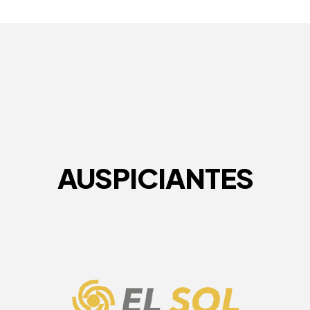
AUSPICIANTES