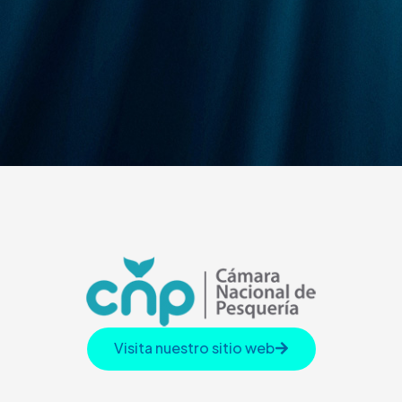
Visita nuestro sitio web