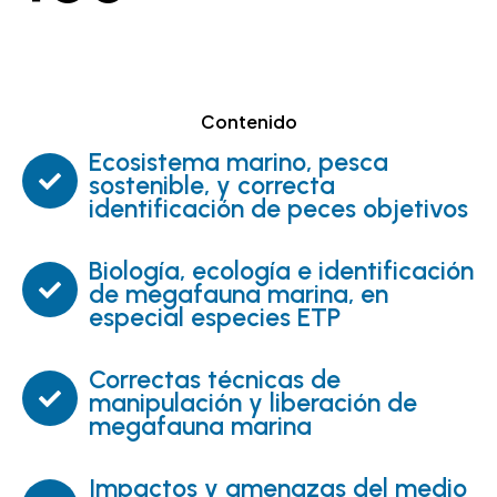
Contenido
Ecosistema marino, pesca
sostenible, y correcta
identificación de peces objetivos
Biología, ecología e identificación
de megafauna marina, en
especial especies ETP
Correctas técnicas de
manipulación y liberación de
megafauna marina
Impactos y amenazas del medio