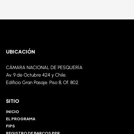
UBICACIÓN
CÁMARA NACIONAL DE PESQUERÍA
Av. 9 de
Octubre
424 y Chile.
Edificio Gran Pasaje. Piso 8,
Of
. 802
SITIO
INICIO
EL PROGRAMA
FIPS
REGISTRO DE BARCOS PPR