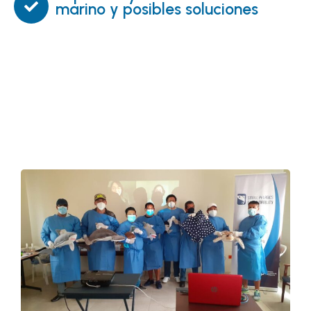
marino y posibles soluciones