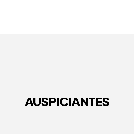
AUSPICIANTES