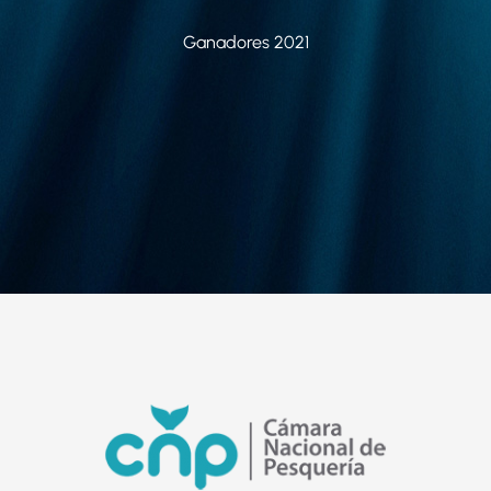
Ganadores 2021