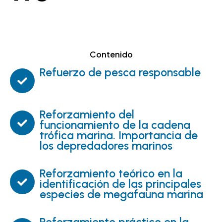
Contenido
Refuerzo de pesca responsable
Reforzamiento del
funcionamiento de la cadena
trófica marina. Importancia de
los depredadores marinos
Reforzamiento teórico en la
identificación de las principales
especies de megafauna marina