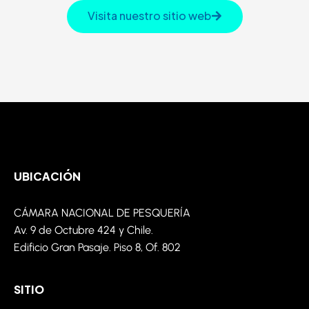
Visita nuestro sitio web
UBICACIÓN
CÁMARA NACIONAL DE PESQUERÍA
Av. 9 de
Octubre
424 y Chile.
Edificio Gran Pasaje. Piso 8,
Of
. 802
SITIO