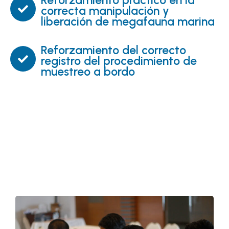
Reforzamiento práctico en la
correcta manipulación y
liberación de megafauna marina
Reforzamiento del correcto
registro del procedimiento de
muestreo a bordo