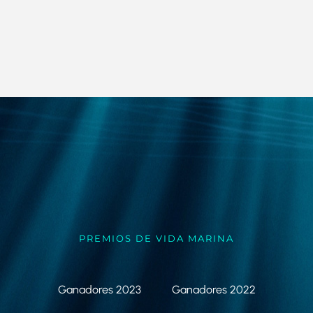
PREMIOS DE VIDA MARINA
Ganadores 2023
Ganadores 2022