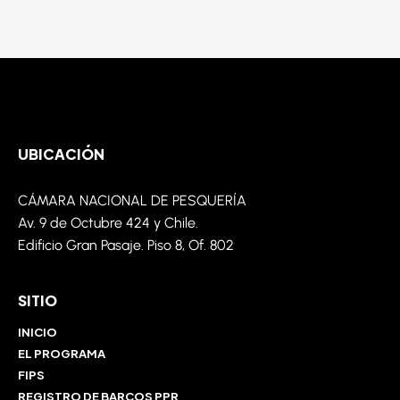
UBICACIÓN
CÁMARA NACIONAL DE PESQUERÍA
Av. 9 de
Octubre
424 y Chile.
Edificio Gran Pasaje. Piso 8,
Of
. 802
SITIO
INICIO
EL PROGRAMA
FIPS
REGISTRO DE BARCOS PPR