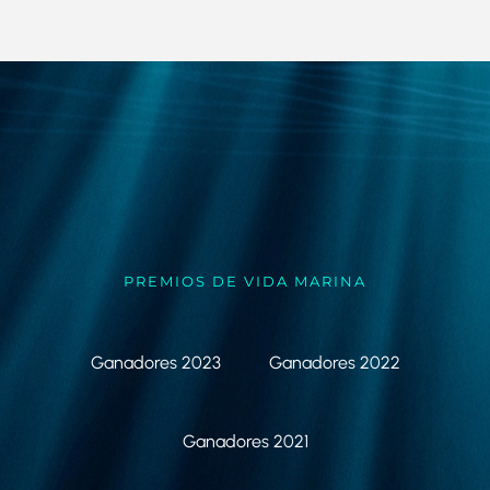
PREMIOS DE VIDA MARINA
Ganadores 2023
Ganadores 2022
Ganadores 2021