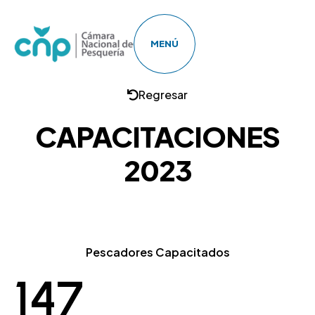
MENÚ
Regresar
CAPACITACIONES
2023
Pescadores Capacitados
147