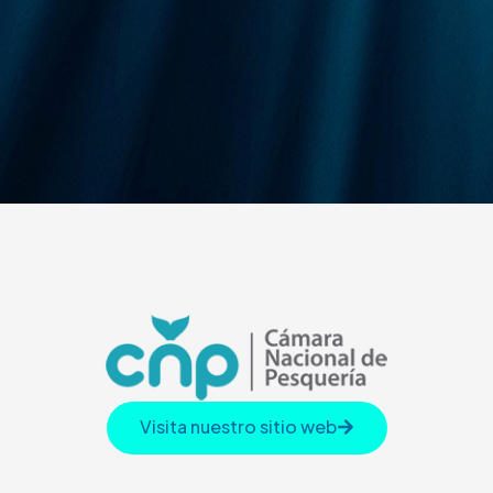
Visita nuestro sitio web