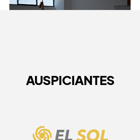
AUSPICIANTES