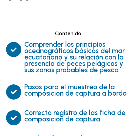
Contenido
Comprender los principios
oceanográficos básicos del mar
ecuatoriano y su relación con la
presencia de peces pelágicos y
sus zonas probables de pesca
Pasos para el muestreo de la
composición de captura a bordo
Correcto registro de las ficha de
composición de captura