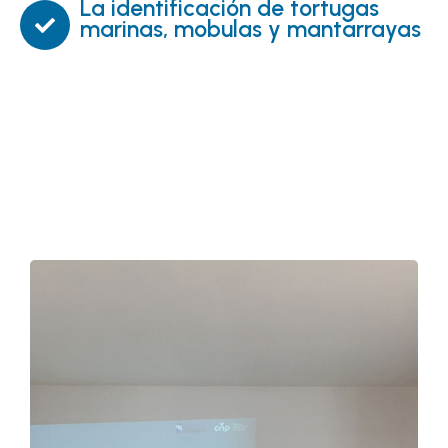
La identificación de tortugas
marinas, mobulas y mantarrayas