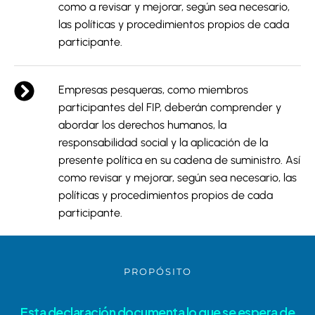
como a revisar y mejorar, según sea necesario,
las políticas y procedimientos propios de cada
participante.
Empresas pesqueras, como miembros
participantes del FIP, deberán comprender y
abordar los derechos humanos, la
responsabilidad social y la aplicación de la
presente política en su cadena de suministro. Así
como revisar y mejorar, según sea necesario, las
políticas y procedimientos propios de cada
participante.
PROPÓSITO
Esta declaración documenta lo que se espera de