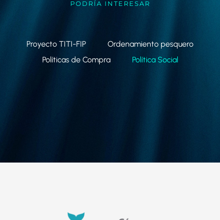
PODRÍA INTERESAR
Proyecto TITI-FIP
Ordenamiento pesquero
Políticas de Compra
Política Social