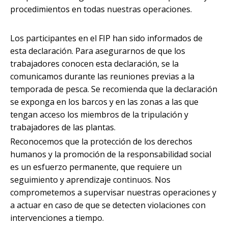
procedimientos en todas nuestras operaciones.
Los participantes en el FIP han sido informados de
esta declaración. Para asegurarnos de que los
trabajadores conocen esta declaración, se la
comunicamos durante las reuniones previas a la
temporada de pesca. Se recomienda que la declaración
se exponga en los barcos y en las zonas a las que
tengan acceso los miembros de la tripulación y
trabajadores de las plantas.
Reconocemos que la protección de los derechos
humanos y la promoción de la responsabilidad social
es un esfuerzo permanente, que requiere un
seguimiento y aprendizaje continuos. Nos
comprometemos a supervisar nuestras operaciones y
a actuar en caso de que se detecten violaciones con
intervenciones a tiempo.