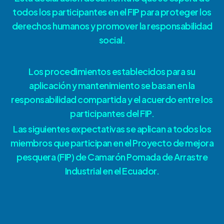
todos los participantes en el FIP para proteger los
derechos humanos y promover la responsabilidad
social.
Los procedimientos establecidos para su
aplicación y mantenimiento se basan en la
responsabilidad compartida y el acuerdo entre los
participantes del FIP.
Las siguientes expectativas se aplican a todos los
miembros que participan en el Proyecto de mejora
pesquera (FIP) de Camarón Pomada de Arrastre
Industrial en el Ecuador.