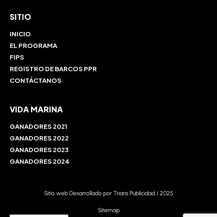
SITIO
INICIO
EL PROGRAMA
FIPS
REGISTRO DE BARCOS PPR
CONTÁCTANOS
VIDA MARINA
GANADORES 2021
GANADORES 2022
GANADORES 2023
GANADORES 2024
Sitio web Desarrollado por
Triaris Publicidad
/ 2025
Sitemap