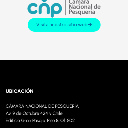
Visita nuestro sitio web
UBICACIÓN
CÁMARA NACIONAL DE PESQUERÍA
Av. 9 de
Octubre
424 y Chile.
Edificio Gran Pasaje. Piso 8,
Of
. 802