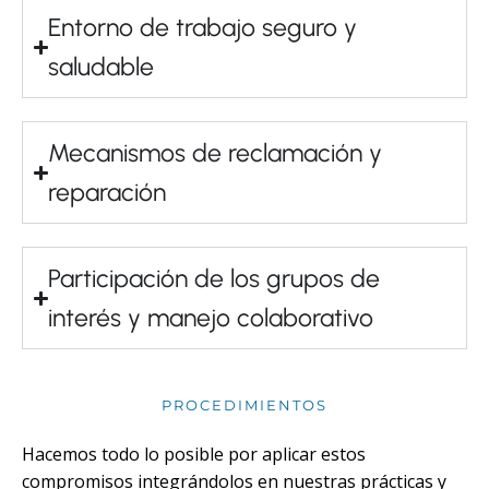
Entorno de trabajo seguro y
saludable
Mecanismos de reclamación y
reparación
Participación de los grupos de
interés y manejo colaborativo
PROCEDIMIENTOS
Hacemos todo lo posible por aplicar estos
compromisos integrándolos en nuestras prácticas y