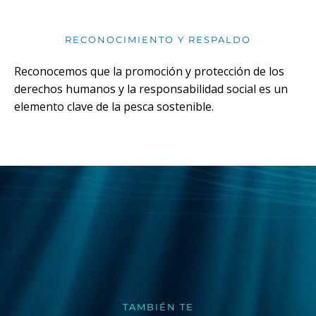
RECONOCIMIENTO Y RESPALDO
Reconocemos que la promoción y protección de los
derechos humanos y la responsabilidad social es un
elemento clave de la pesca sostenible.
TAMBIÉN TE