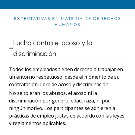
EXPECTATIVAS EN MATERIA DE DERECHOS
HUMANOS
Lucha contra el acoso y la
discriminación
Todos los empleados tienen derecho a trabajar en
un entorno respetuoso, desde el momento de su
contratación, libre de acoso y discriminación.
No se toleran los abusos, el acoso ni la
discriminación por género, edad, raza, ni por
ningún motivo. Los participantes se adhieren a
prácticas de empleo justas de acuerdo con las leyes
y reglamentos aplicables.