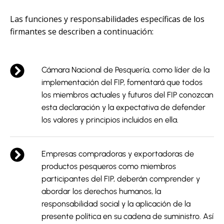
Las funciones y responsabilidades específicas de los
firmantes se describen a continuación:
Cámara Nacional de Pesquería, como líder de la
implementación del FIP, fomentará que todos
los miembros actuales y futuros del FIP conozcan
esta declaración y la expectativa de defender
los valores y principios incluidos en ella.
Empresas compradoras y exportadoras de
productos pesqueros como miembros
participantes del FIP, deberán comprender y
abordar los derechos humanos, la
responsabilidad social y la aplicación de la
presente política en su cadena de suministro. Así