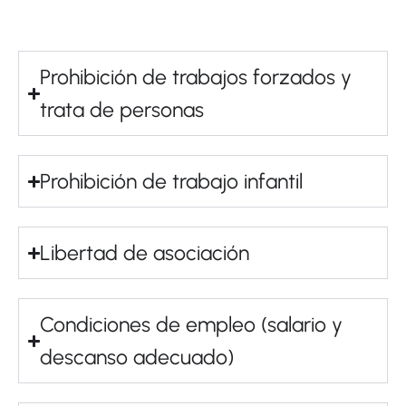
Prohibición de trabajos forzados y
trata de personas
Prohibición de trabajo infantil
Libertad de asociación
Condiciones de empleo (salario y
descanso adecuado)