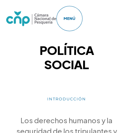
MENÚ
POLÍTICA
SOCIAL
INTRODUCCIÓN
Los derechos humanos y la
seguridad de los tripulantes y