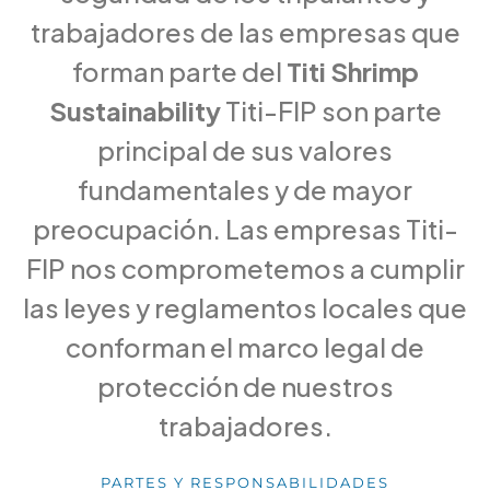
trabajadores de las empresas que
forman parte del
Titi Shrimp
Sustainability
Titi-FIP son parte
principal de sus valores
fundamentales y de mayor
preocupación. Las empresas Titi-
FIP nos comprometemos a cumplir
las leyes y reglamentos locales que
conforman el marco legal de
protección de nuestros
trabajadores.
PARTES Y RESPONSABILIDADES